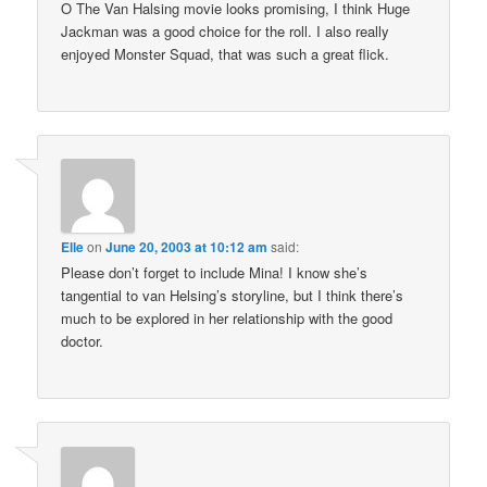
O The Van Halsing movie looks promising, I think Huge
Jackman was a good choice for the roll. I also really
enjoyed Monster Squad, that was such a great flick.
Elle
on
June 20, 2003 at 10:12 am
said:
Please don’t forget to include Mina! I know she’s
tangential to van Helsing’s storyline, but I think there’s
much to be explored in her relationship with the good
doctor.